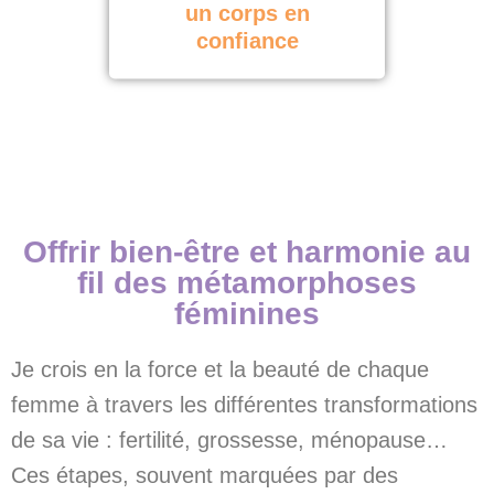
un corps en
confiance
Offrir bien-être et harmonie au
fil des métamorphoses
féminines
Je crois en la force et la beauté de chaque
femme à travers les différentes transformations
de sa vie : fertilité, grossesse, ménopause…
Ces étapes, souvent marquées par des