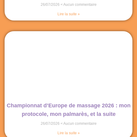
26/07/2026
Aucun commentaire
Lire la suite »
Championnat d’Europe de massage 2026 : mon
protocole, mon palmarès, et la suite
26/07/2026
Aucun commentaire
Lire la suite »