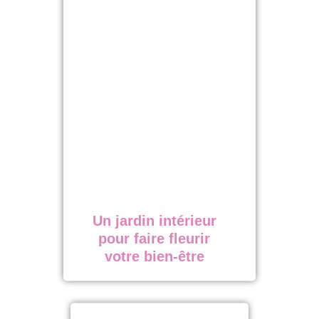
Un jardin intérieur
pour faire fleurir
votre bien-être