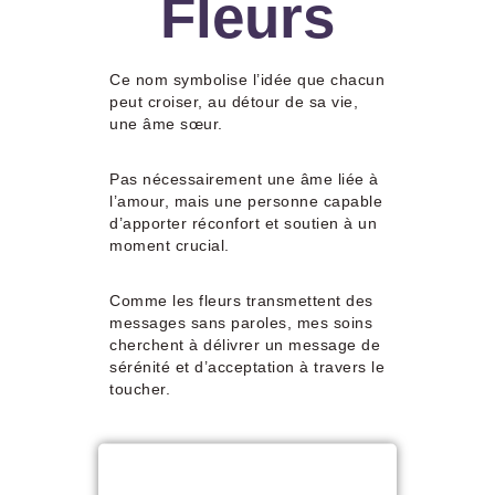
Fleurs
Ce nom symbolise l’idée que chacun
peut croiser, au détour de sa vie,
une âme sœur.
Pas nécessairement une âme liée à
l’amour, mais une personne capable
d’apporter réconfort et soutien à un
moment crucial.
Comme les fleurs transmettent des
messages sans paroles, mes soins
cherchent à délivrer un message de
sérénité et d’acceptation à travers le
toucher.