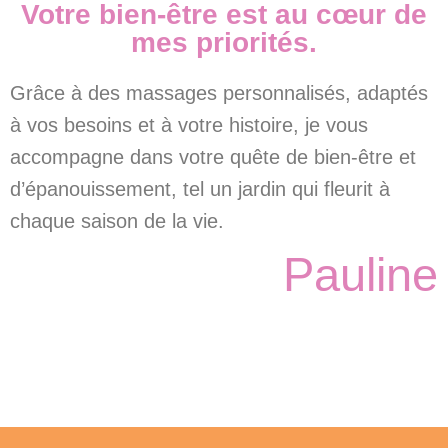
Votre bien-être est au cœur de
mes priorités.
Grâce à des massages personnalisés, adaptés
à vos besoins et à votre histoire, je vous
accompagne dans votre quête de bien-être et
d’épanouissement, tel un jardin qui fleurit à
chaque saison de la vie.
Pauline