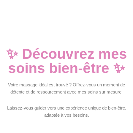
✨ Découvrez mes
soins bien-être ✨
Votre massage idéal est trouvé ? Offrez-vous un moment de
détente et de ressourcement avec mes soins sur mesure.
Laissez-vous guider vers une expérience unique de bien-être,
adaptée à vos besoins.