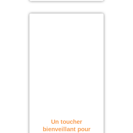
Un toucher
bienveillant pour