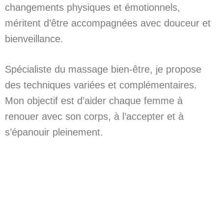
changements physiques et émotionnels,
méritent d’être accompagnées avec douceur et
bienveillance.
Spécialiste du massage bien-être, je propose
des techniques variées et complémentaires.
Mon objectif est d’aider chaque femme à
renouer avec son corps, à l’accepter et à
s’épanouir pleinement.