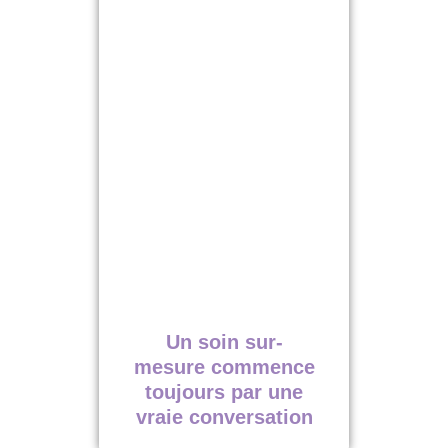
Un soin sur-
mesure commence
toujours par une
vraie conversation