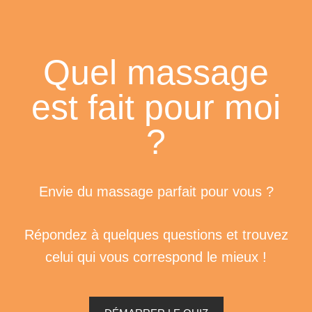
Quel massage
est fait pour moi
?
Envie du massage parfait pour vous ?
Répondez à quelques questions et trouvez
celui qui vous correspond le mieux !