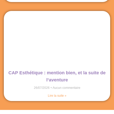
CAP Esthétique : mention bien, et la suite de
l’aventure
26/07/2026
Aucun commentaire
Lire la suite »