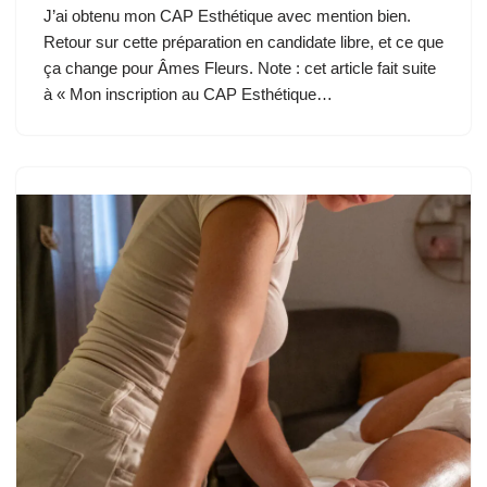
J’ai obtenu mon CAP Esthétique avec mention bien.
Retour sur cette préparation en candidate libre, et ce que
ça change pour Âmes Fleurs. Note : cet article fait suite
à « Mon inscription au CAP Esthétique…