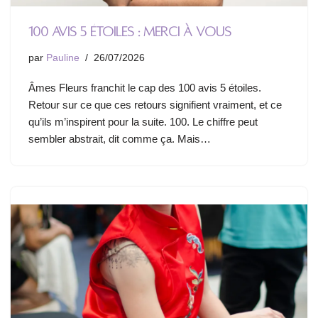
100 avis 5 étoiles : merci à vous
par
Pauline
26/07/2026
Âmes Fleurs franchit le cap des 100 avis 5 étoiles.
Retour sur ce que ces retours signifient vraiment, et ce
qu’ils m’inspirent pour la suite. 100. Le chiffre peut
sembler abstrait, dit comme ça. Mais…