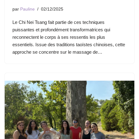
par
Pauline
02/12/2025
Le Chi Nei Tsang fait partie de ces techniques
puissantes et profondément transformatrices qui
reconnectent le corps à ses ressentis les plus
essentiels. Issue des traditions taoïstes chinoises, cette
approche se concentre sur le massage de…