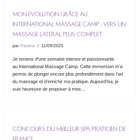
Mon évolution grâce au
International Massage Camp : vers un
massage latéral plus complet
par
Pauline
11/09/2025
Je reviens d’une semaine intense et passionnante
au International Massage Camp. Cette immersion m’a
permis de plonger encore plus profondément dans l’art
du massage et d’enrichir ma pratique. Aujourd’hui, je
suis heureuse de proposer à mes…
Concours du meilleur SPA Praticien de
France