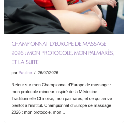
Championnat d’Europe de massage
2026 : mon protocole, mon palmarès,
et la suite
par
Pauline
26/07/2026
Retour sur mon Championnat d’Europe de massage :
mon protocole minceur inspiré de la Médecine
Traditionnelle Chinoise, mon palmarès, et ce qui arrive
bientôt à l’institut. Championnat d’Europe de massage
2026 : mon protocole, mon…