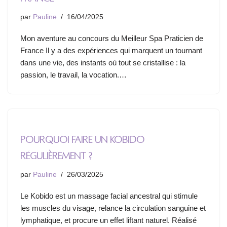
par
Pauline
16/04/2025
Mon aventure au concours du Meilleur Spa Praticien de
France Il y a des expériences qui marquent un tournant
dans une vie, des instants où tout se cristallise : la
passion, le travail, la vocation.…
Pourquoi faire un Kobido
régulièrement ?
par
Pauline
26/03/2025
Le Kobido est un massage facial ancestral qui stimule
les muscles du visage, relance la circulation sanguine et
lymphatique, et procure un effet liftant naturel. Réalisé