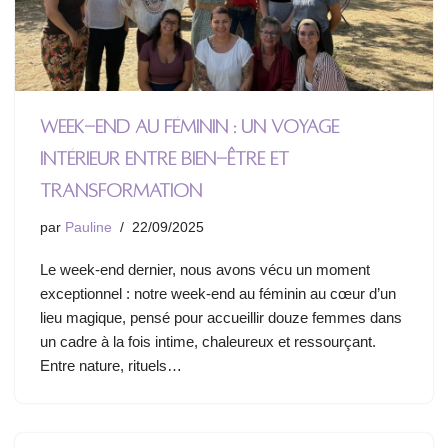
Week-end au féminin : un voyage
intérieur entre bien-être et
transformation
par
Pauline
22/09/2025
Le week-end dernier, nous avons vécu un moment
exceptionnel : notre week-end au féminin au cœur d’un
lieu magique, pensé pour accueillir douze femmes dans
un cadre à la fois intime, chaleureux et ressourçant.
Entre nature, rituels…