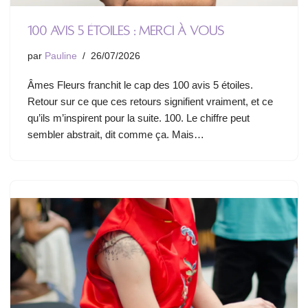
100 avis 5 étoiles : merci à vous
par
Pauline
26/07/2026
Âmes Fleurs franchit le cap des 100 avis 5 étoiles.
Retour sur ce que ces retours signifient vraiment, et ce
qu’ils m’inspirent pour la suite. 100. Le chiffre peut
sembler abstrait, dit comme ça. Mais…