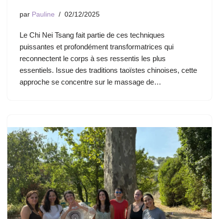
par
Pauline
02/12/2025
Le Chi Nei Tsang fait partie de ces techniques
puissantes et profondément transformatrices qui
reconnectent le corps à ses ressentis les plus
essentiels. Issue des traditions taoïstes chinoises, cette
approche se concentre sur le massage de…