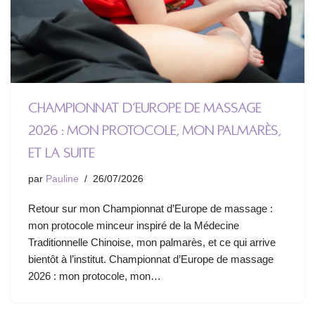
Championnat d’Europe de massage
2026 : mon protocole, mon palmarès,
et la suite
par
Pauline
26/07/2026
Retour sur mon Championnat d’Europe de massage :
mon protocole minceur inspiré de la Médecine
Traditionnelle Chinoise, mon palmarès, et ce qui arrive
bientôt à l’institut. Championnat d’Europe de massage
2026 : mon protocole, mon…