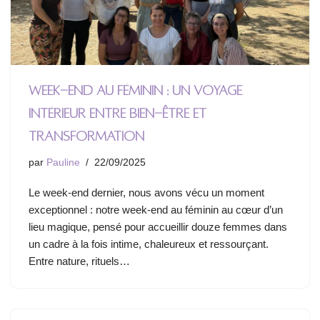
Week-end au féminin : un voyage
intérieur entre bien-être et
transformation
par
Pauline
22/09/2025
Le week-end dernier, nous avons vécu un moment
exceptionnel : notre week-end au féminin au cœur d’un
lieu magique, pensé pour accueillir douze femmes dans
un cadre à la fois intime, chaleureux et ressourçant.
Entre nature, rituels…