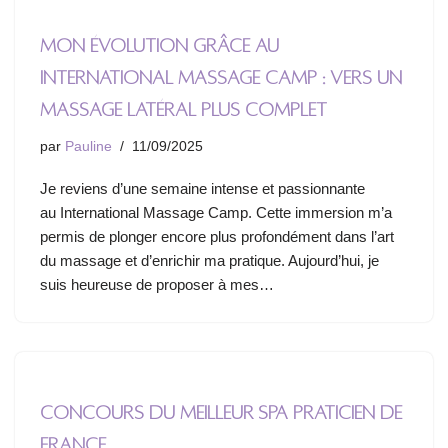
Mon évolution grâce au
International Massage Camp : vers un
massage latéral plus complet
par
Pauline
11/09/2025
Je reviens d’une semaine intense et passionnante
au International Massage Camp. Cette immersion m’a
permis de plonger encore plus profondément dans l’art
du massage et d’enrichir ma pratique. Aujourd’hui, je
suis heureuse de proposer à mes…
Concours du meilleur SPA Praticien de
France