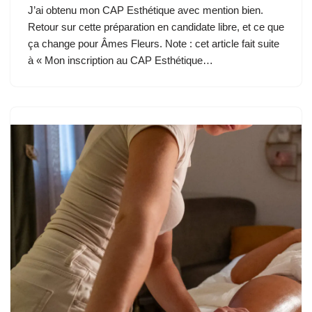
J’ai obtenu mon CAP Esthétique avec mention bien.
Retour sur cette préparation en candidate libre, et ce que
ça change pour Âmes Fleurs. Note : cet article fait suite
à « Mon inscription au CAP Esthétique…