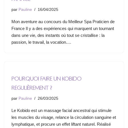
par
Pauline
16/04/2025
Mon aventure au concours du Meilleur Spa Praticien de
France Il y a des expériences qui marquent un tournant
dans une vie, des instants où tout se cristallise : la
passion, le travail, la vocation.…
Pourquoi faire un Kobido
régulièrement ?
par
Pauline
26/03/2025
Le Kobido est un massage facial ancestral qui stimule
les muscles du visage, relance la circulation sanguine et
lymphatique, et procure un effet liftant naturel. Réalisé