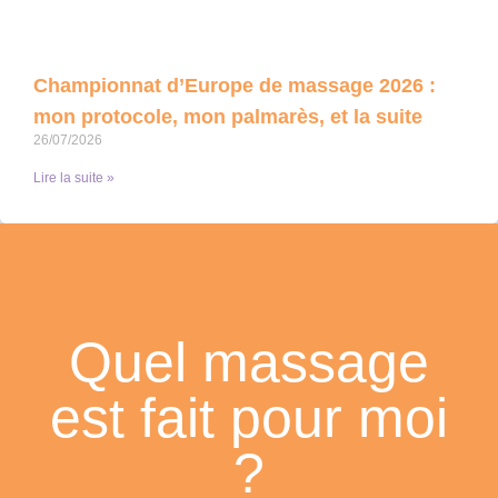
Championnat d’Europe de massage 2026 :
mon protocole, mon palmarès, et la suite
26/07/2026
Lire la suite »
Quel massage
est fait pour moi
?