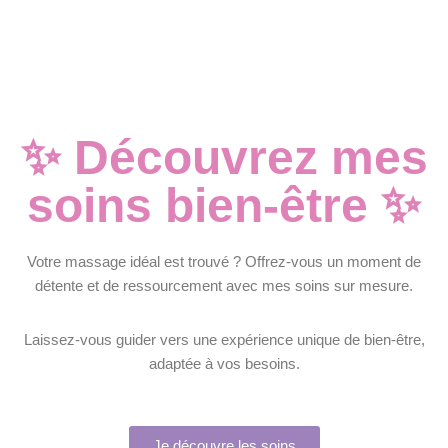
✨ Découvrez mes
soins bien-être ✨
Votre massage idéal est trouvé ? Offrez-vous un moment de
détente et de ressourcement avec mes soins sur mesure.
Laissez-vous guider vers une expérience unique de bien-être,
adaptée à vos besoins.
Je découvre les soins