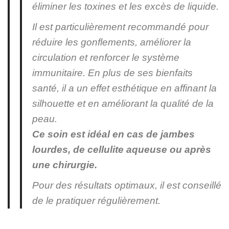
éliminer les toxines et les excès de liquide.
Il est particulièrement recommandé pour
réduire les gonflements, améliorer la
circulation et renforcer le système
immunitaire. En plus de ses bienfaits
santé, il a un effet esthétique en affinant la
silhouette et en améliorant la qualité de la
peau.
Ce soin est idéal en cas de jambes
lourdes, de cellulite aqueuse ou après
une chirurgie.
Pour des résultats optimaux, il est conseillé
de le pratiquer régulièrement.