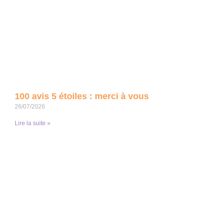
100 avis 5 étoiles : merci à vous
26/07/2026
Lire la suite »