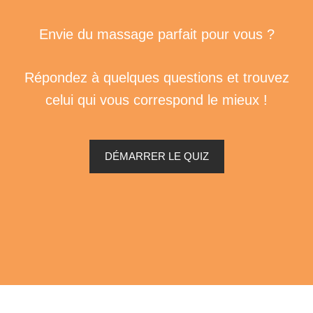
Envie du massage parfait pour vous ?
Répondez à quelques questions et trouvez
celui qui vous correspond le mieux !
DÉMARRER LE QUIZ