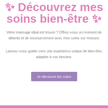
✨ Découvrez mes
soins bien-être ✨
Votre massage idéal est trouvé ? Offrez-vous un moment de
détente et de ressourcement avec mes soins sur mesure.
Laissez-vous guider vers une expérience unique de bien-être,
adaptée à vos besoins.
Je découvre les soins