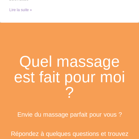
Lire la suite »
Quel massage
est fait pour moi
?
Envie du massage parfait pour vous ?
Répondez à quelques questions et trouvez