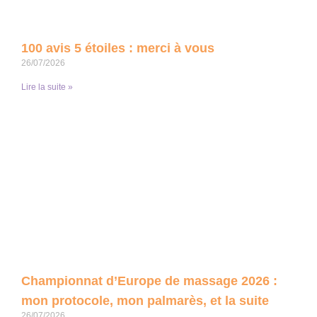
100 avis 5 étoiles : merci à vous
26/07/2026
Lire la suite »
Championnat d’Europe de massage 2026 :
mon protocole, mon palmarès, et la suite
26/07/2026