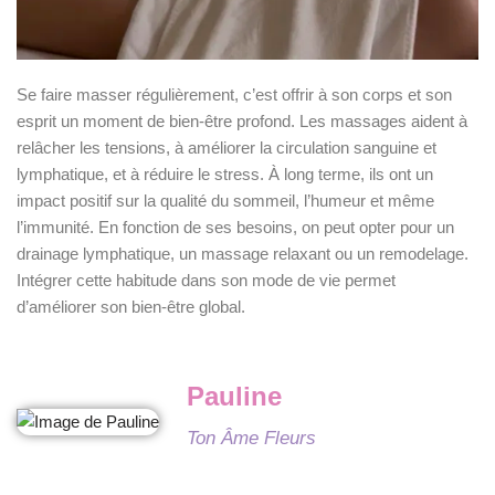
Se faire masser régulièrement, c’est offrir à son corps et son
esprit un moment de bien-être profond. Les massages aident à
relâcher les tensions, à améliorer la circulation sanguine et
lymphatique, et à réduire le stress. À long terme, ils ont un
impact positif sur la qualité du sommeil, l’humeur et même
l’immunité. En fonction de ses besoins, on peut opter pour un
drainage lymphatique, un massage relaxant ou un remodelage.
Intégrer cette habitude dans son mode de vie permet
d’améliorer son bien-être global.
Pauline
Ton Âme Fleurs