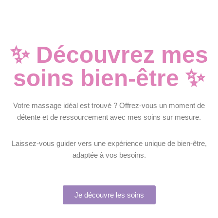
✨ Découvrez mes
soins bien-être ✨
Votre massage idéal est trouvé ? Offrez-vous un moment de
détente et de ressourcement avec mes soins sur mesure.
Laissez-vous guider vers une expérience unique de bien-être,
adaptée à vos besoins.
Je découvre les soins