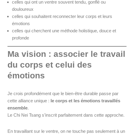
celles qui ont un ventre souvent tendu, gonflé ou
douloureux
celles qui souhaitent reconnecter leur corps et leurs
émotions
celles qui cherchent une méthode holistique, douce et
profonde
Ma vision : associer le travail
du corps et celui des
émotions
Je crois profondément que le bien-être durable passe par
cette alliance unique :
le corps et les émotions travaillés
ensemble
.
Le Chi Nei Tsang s’inscrit parfaitement dans cette approche.
En travaillant sur le ventre, on ne touche pas seulement à un