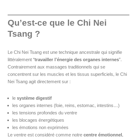
Qu’est-ce que le Chi Nei
Tsang ?
Le Chi Nei Tsang est une technique ancestrale qui signifie
littéralement “
travailler l’énergie des organes internes
”.
Contrairement aux massages traditionnels qui se
concentrent sur les muscles et les tissus superficiels, le Chi
Nei Tsang agit directement sur :
le
système digestif
les organes internes (foie, reins, estomac, intestins…)
les tensions profondes du ventre
les blocages énergétiques
les émotions non exprimées
Le ventre est considéré comme notre
centre émotionnel
,