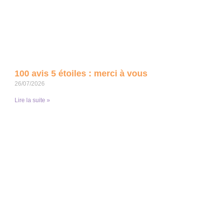
100 avis 5 étoiles : merci à vous
26/07/2026
Lire la suite »