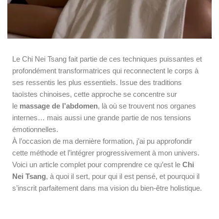
Le Chi Nei Tsang fait partie de ces techniques puissantes et
profondément transformatrices qui reconnectent le corps à
ses ressentis les plus essentiels. Issue des traditions
taoïstes chinoises, cette approche se concentre sur
le
massage de l’abdomen
, là où se trouvent nos organes
internes… mais aussi une grande partie de nos tensions
émotionnelles.
À l’occasion de ma dernière formation, j’ai pu approfondir
cette méthode et l’intégrer progressivement à mon univers.
Voici un article complet pour comprendre ce qu’est le
Chi
Nei Tsang
, à quoi il sert, pour qui il est pensé, et pourquoi il
s’inscrit parfaitement dans ma vision du bien-être holistique.