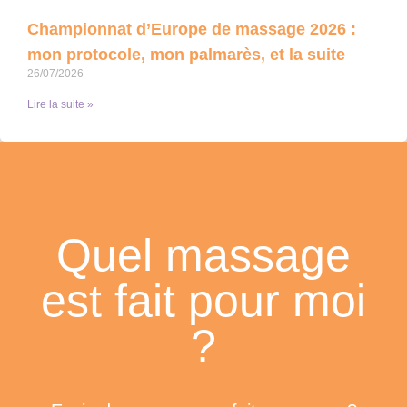
Championnat d’Europe de massage 2026 :
mon protocole, mon palmarès, et la suite
26/07/2026
Lire la suite »
Quel massage
est fait pour moi
?