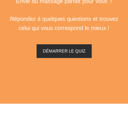
Envie du massage parfait pour vous ?
Répondez à quelques questions et trouvez
celui qui vous correspond le mieux !
DÉMARRER LE QUIZ