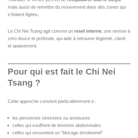
mais aussi de remettre du mouvement dans des zones qui
s’étaient figées.
Le Chi Nei Tsang agit comme un
reset interne
, une remise à
zéro douce et profonde, qui aide à retrouver légèreté, clarté
et apaisement.
Pour qui est fait le Chi Nei
Tsang ?
Cette approche convient particulièrement à :
les personnes stressées ou anxieuses
celles qui souffrent de tensions abdominales
celles qui ressentent un “blocage émotionnel”