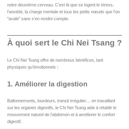
notre deuxième cerveau. C’est là que se logent le stress,
l’anxiété, la charge mentale et tous les petits nœuds que l’on
“avale” sans s’en rendre compte.
À quoi sert le Chi Nei Tsang ?
Le Chi Nei Tsang offre de nombreux bénéfices, tant
physiques qu’émotionnels :
1. Améliorer la digestion
Ballonnements, lourdeurs, transit irrégulier… en travaillant
sur les organes digestifs, le Chi Nei Tsang aide à rétablir le
mouvement naturel de l’abdomen et à améliorer le confort
digestif.