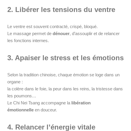
2. Libérer les tensions du ventre
Le ventre est souvent contracté, crispé, bloqué.
Le massage permet de
dénouer
, d’assouplir et de relancer
les fonctions internes.
3. Apaiser le stress et les émotions
Selon la tradition chinoise, chaque émotion se loge dans un
organe :
la colère dans le foie, la peur dans les reins, la tristesse dans
les poumons…
Le Chi Nei Tsang accompagne la
libération
émotionnelle
en douceur.
4. Relancer l’énergie vitale