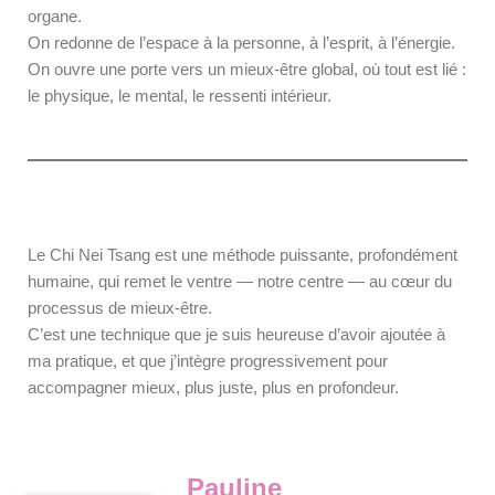
organe.
On redonne de l’espace à la personne, à l’esprit, à l’énergie.
On ouvre une porte vers un mieux-être global, où tout est lié :
le physique, le mental, le ressenti intérieur.
Le Chi Nei Tsang est une méthode puissante, profondément
humaine, qui remet le ventre — notre centre — au cœur du
processus de mieux-être.
C’est une technique que je suis heureuse d’avoir ajoutée à
ma pratique, et que j’intègre progressivement pour
accompagner mieux, plus juste, plus en profondeur.
Pauline